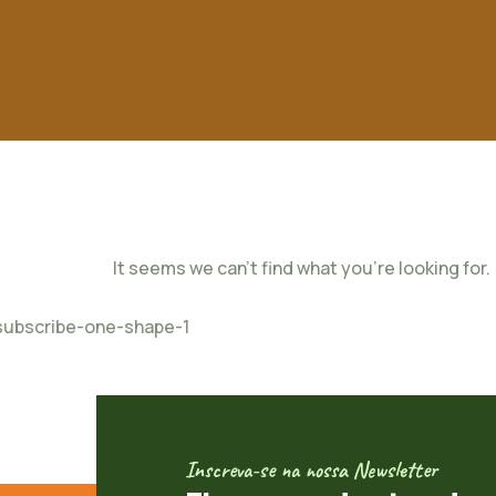
It seems we can't find what you're looking for.
Inscreva-se na nossa Newsletter