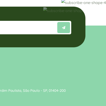
dim Paulista, São Paulo - SP, 01404-200