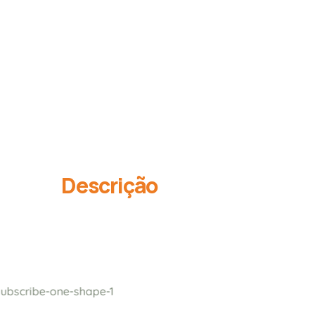
Descrição