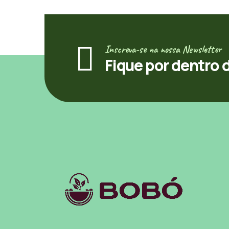
Inscreva-se na nossa Newsletter
Fique por dentro 