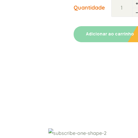
Quantidade
Adicionar ao carrinho