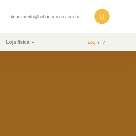
atendimento@boboemporio.com.br
/
Loja física
Login