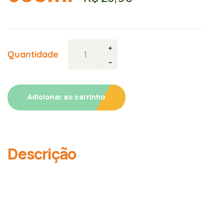
Quantidade
Adicionar ao carrinho
Descrição