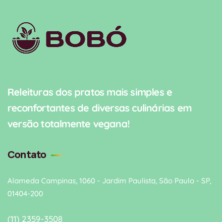
Releituras dos pratos mais simples e
reconfortantes de diversas culinárias em
versão totalmente vegana!
Contato
Alameda Campinas, 1060 - Jardim Paulista, São Paulo - SP,
01404-200
(11) 2359-3508