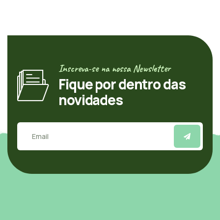
Inscreva-se na nossa Newsletter
Fique por dentro das
novidades