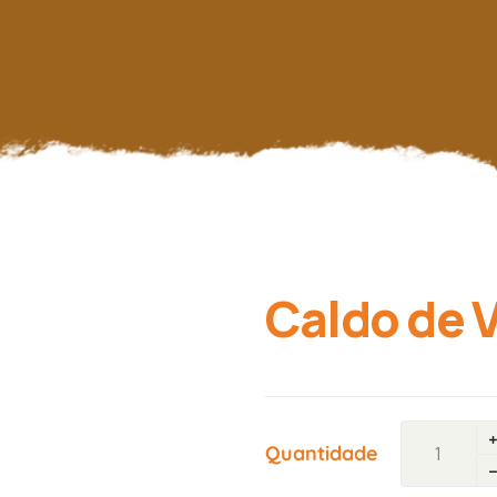
Caldo de 
Quantidade