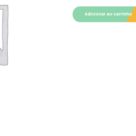
Adicionar ao carrinho