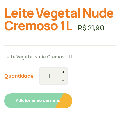
Leite Vegetal Nude
Cremoso 1L
R$
21,90
Leite Vegetal Nude Cremoso 1 Lt
Quantidade
Adicionar ao carrinho