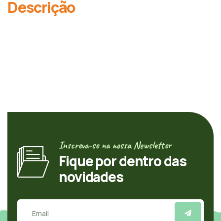
Descrição
Inscreva-se na nossa Newsletter
Fique por dentro das
novidades