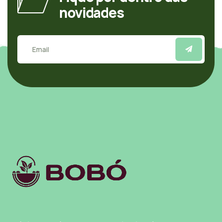
novidades