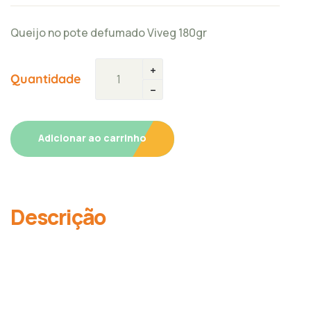
Queijo no pote defumado Viveg 180gr
Quantidade
Adicionar ao carrinho
Descrição