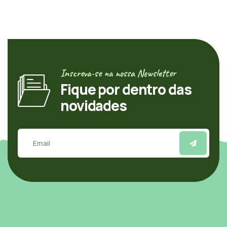
Inscreva-se na nossa Newsletter
Fique por dentro das
novidades