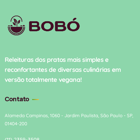
Releituras dos pratos mais simples e
reconfortantes de diversas culinárias em
versão totalmente vegana!
Contato
Alameda Campinas, 1060 - Jardim Paulista, São Paulo - SP,
01404-200
(11) 2359-3508