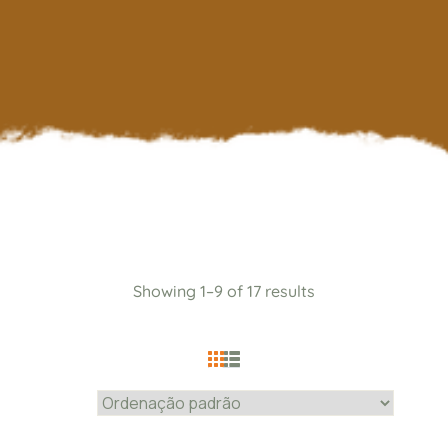
Showing 1–9 of 17 results