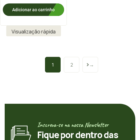
Adicionar ao carrinho
Visualização rápida
1
2
→
Inscreva-se na nossa Newsletter
Fique por dentro das